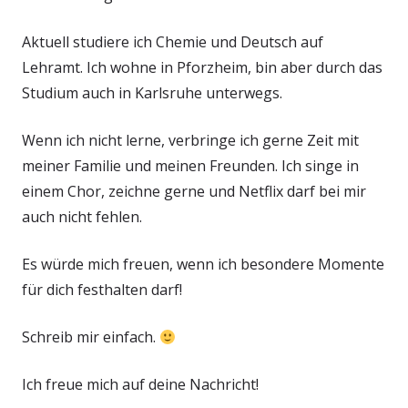
Aktuell studiere ich Chemie und Deutsch auf
Lehramt. Ich wohne in Pforzheim, bin aber durch das
Studium auch in Karlsruhe unterwegs.
Wenn ich nicht lerne, verbringe ich gerne Zeit mit
meiner Familie und meinen Freunden. Ich singe in
einem Chor, zeichne gerne und Netflix darf bei mir
auch nicht fehlen.
Es würde mich freuen, wenn ich besondere Momente
für dich festhalten darf!
Schreib mir einfach.
Ich freue mich auf deine Nachricht!