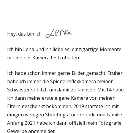
Hey, das bin ich:
Ich bin Lena und ich liebe es, einzigartige Momente
mit meiner Kamera festzuhalten.
Ich habe schon immer gerne Bilder gemacht. Früher
habe ich immer die Spiegelreflexkamera meiner
Schwester stibitzt, um damit zu knipsen. Mit 14 habe
ich dann meine erste eigene Kamera von meinen
Eltern geschenkt bekommen. 2019 startete ich mit
einigen wenigen Shootings für Freunde und Familie.
Anfang 2021 habe ich dann offiziell mein Fotografie
Gewerbe angemeldet.