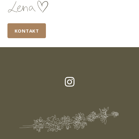
KONTAKT