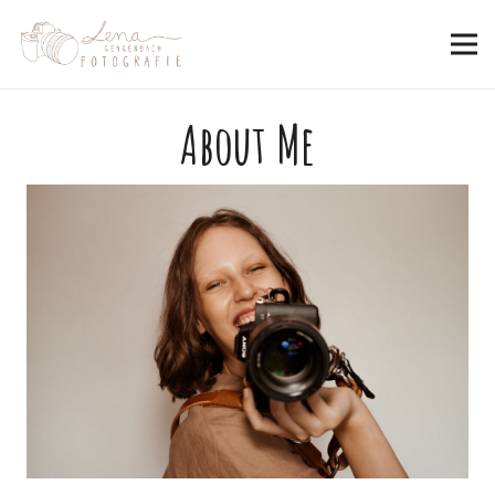
About Me