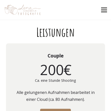
Leistungen
Couple
200€
Ca. eine Stunde Shooting
Alle gelungenen Aufnahmen bearbeitet in
einer Cloud (ca. 80 Aufnahmen).