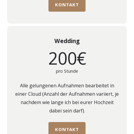
KONTAKT
Wedding
200€
pro Stunde
Alle gelungenen Aufnahmen bearbeitet in
einer Cloud (Anzahl der Aufnahmen variiert, je
nachdem wie lange ich bei eurer Hochzeit
dabei sein darf).
KONTAKT