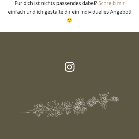
Für dich ist nichts passendes dabei?
Schreib mir
einfach und ich gestalte dir ein individuelles Angebot!