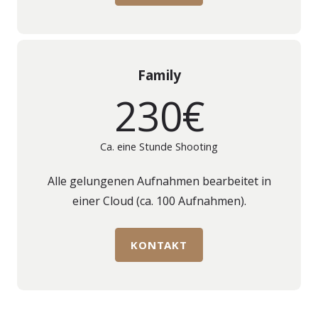
Family
230€
Ca. eine Stunde Shooting
Alle gelungenen Aufnahmen bearbeitet in
einer Cloud (ca. 100 Aufnahmen).
KONTAKT