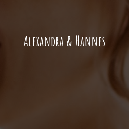
Alexandra & Hannes