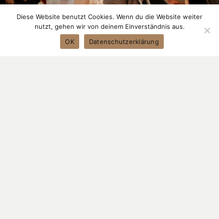
Diese Website benutzt Cookies. Wenn du die Website weiter
nutzt, gehen wir von deinem Einverständnis aus.
OK
Datenschutzerklärung